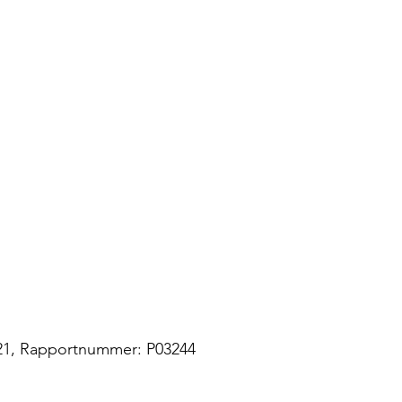
2021, Rapportnummer: P03244