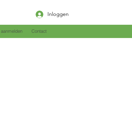
Inloggen
 aanmelden
Contact